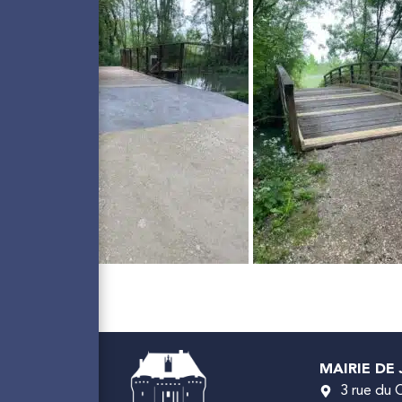
MAIRIE DE
3 rue du