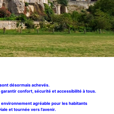
e sont désormais achevés.
arantir confort, sécurité et accessibilité à tous.
 environnement agréable pour les habitants
ale et tournée vers l'avenir.