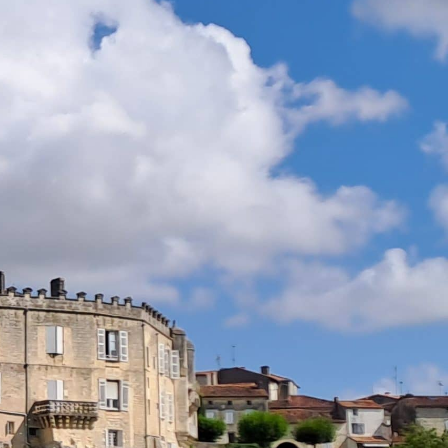
AC
MES DÉMARCHES