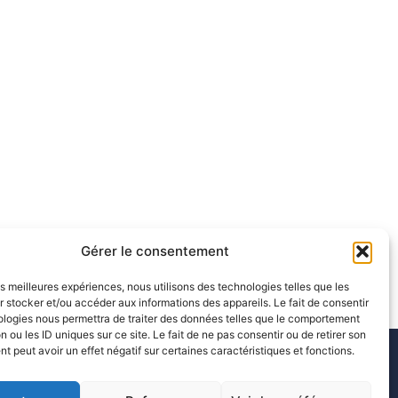
Gérer le consentement
les meilleures expériences, nous utilisons des technologies telles que les
 stocker et/ou accéder aux informations des appareils. Le fait de consentir
ologies nous permettra de traiter des données telles que le comportement
n ou les ID uniques sur ce site. Le fait de ne pas consentir ou de retirer son
 peut avoir un effet négatif sur certaines caractéristiques et fonctions.