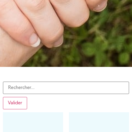
Valider