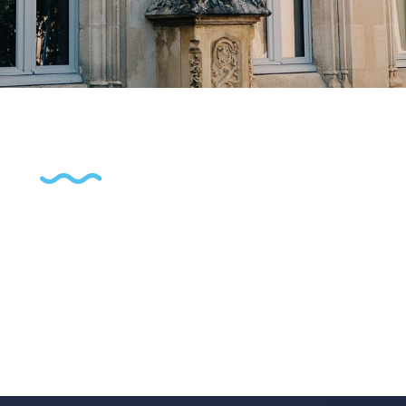
Actualités