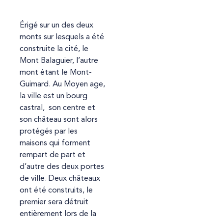
Érigé sur un des deux
monts sur lesquels a été
construite la cité, le
Mont Balaguier, l’autre
mont étant le Mont-
Guimard. Au Moyen age,
la ville est un bourg
castral, son centre et
son château sont alors
protégés par les
maisons qui forment
rempart de part et
d’autre des deux portes
de ville. Deux châteaux
ont été construits, le
premier sera détruit
entièrement lors de la