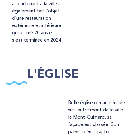
appartenant à la ville a
également fait l’objet
d’une restauration
extérieure et intérieure
qui a duré 20 ans et
s’est terminée en 2024.
L'ÉGLISE
Belle église romane érigée
sur l’autre mont de la ville ,
le Mont-Guimard, sa
façade est classée. Son
parvis scénographié