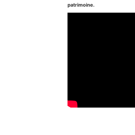
patrimoine.