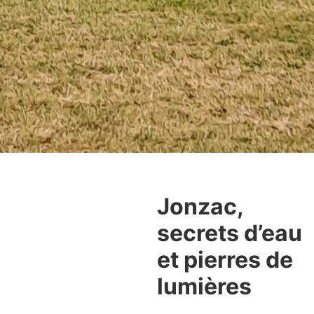
Jonzac,
secrets d’eau
et pierres de
lumières