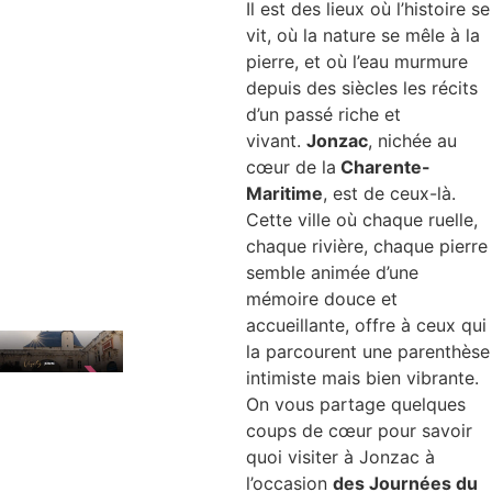
Il est des lieux où l’histoire se
vit, où la nature se mêle à la
pierre, et où l’eau murmure
depuis des siècles les récits
d’un passé riche et
vivant.
Jonzac
, nichée au
cœur de la
Charente-
Maritime
, est de ceux-là.
Cette ville où chaque ruelle,
chaque rivière, chaque pierre
semble animée d’une
mémoire douce et
accueillante, offre à ceux qui
la parcourent une parenthèse
intimiste mais bien vibrante.
On vous partage quelques
coups de cœur pour savoir
quoi visiter à Jonzac à
l’occasion
des Journées du