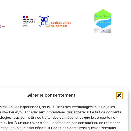
Gérer le consentement
les meilleures expériences, nous utilisons des technologies telles que les
 stocker et/ou accéder aux informations des appareils. Le fait de consentir
ologies nous permettra de traiter des données telles que le comportement
n ou les ID uniques sur ce site. Le fait de ne pas consentir ou de retirer son
 peut avoir un effet négatif sur certaines caractéristiques et fonctions.