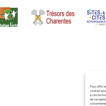
Pour offrir 
cookies pour
à ces techn
de navigatio
consentement