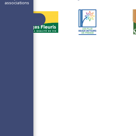
associations