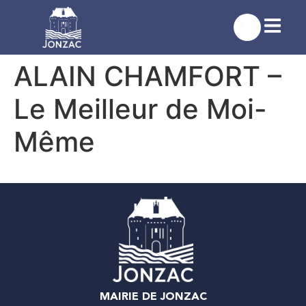
contenu
principal
ALAIN CHAMFORT –
Le Meilleur de Moi-
Même
MAIRIE DE JONZAC