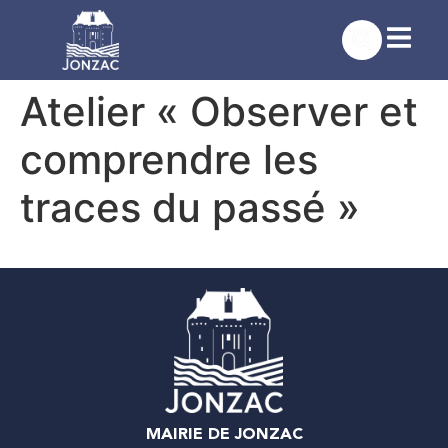
contenu
principal
Atelier « Observer et
comprendre les
traces du passé »
MAIRIE DE JONZAC