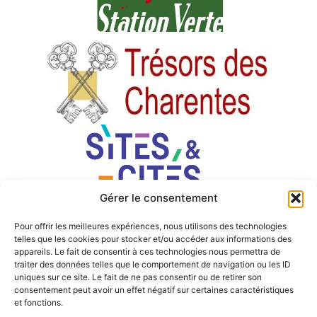
Gérer le consentement
Pour offrir les meilleures expériences, nous utilisons des technologies
telles que les cookies pour stocker et/ou accéder aux informations des
appareils. Le fait de consentir à ces technologies nous permettra de
traiter des données telles que le comportement de navigation ou les ID
uniques sur ce site. Le fait de ne pas consentir ou de retirer son
consentement peut avoir un effet négatif sur certaines caractéristiques
et fonctions.