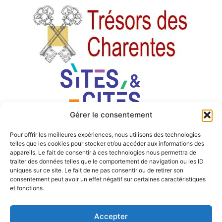
Gérer le consentement
Pour offrir les meilleures expériences, nous utilisons des technologies
telles que les cookies pour stocker et/ou accéder aux informations des
appareils. Le fait de consentir à ces technologies nous permettra de
traiter des données telles que le comportement de navigation ou les ID
uniques sur ce site. Le fait de ne pas consentir ou de retirer son
consentement peut avoir un effet négatif sur certaines caractéristiques
et fonctions.
Accepter