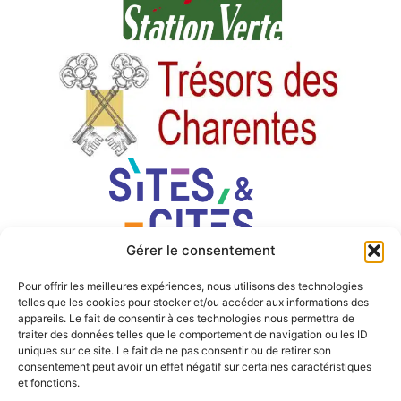
Gérer le consentement
Pour offrir les meilleures expériences, nous utilisons des technologies
telles que les cookies pour stocker et/ou accéder aux informations des
appareils. Le fait de consentir à ces technologies nous permettra de
traiter des données telles que le comportement de navigation ou les ID
uniques sur ce site. Le fait de ne pas consentir ou de retirer son
consentement peut avoir un effet négatif sur certaines caractéristiques
et fonctions.