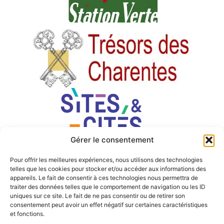
Gérer le consentement
Pour offrir les meilleures expériences, nous utilisons des technologies
telles que les cookies pour stocker et/ou accéder aux informations des
appareils. Le fait de consentir à ces technologies nous permettra de
traiter des données telles que le comportement de navigation ou les ID
uniques sur ce site. Le fait de ne pas consentir ou de retirer son
consentement peut avoir un effet négatif sur certaines caractéristiques
et fonctions.