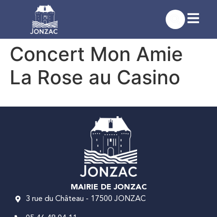
contenu
principal
Concert Mon Amie
La Rose au Casino
MAIRIE DE JONZAC
3 rue du Château - 17500 JONZAC