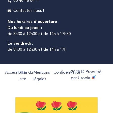
05 46 48 04 11
Contactez nous !
Nos horaires d'ouverture
Du lundi au jeudi :
de 8h30 à 12h30 et de 14h à 17h30
Le vendredi :
de 8h30 à 12h30 et de 14h à 17h
2025 © Propulsé
Accessibilité
Plan du
Mentions
Confidentialité
par Utopia
site
légales