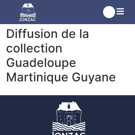
contenu
principal
Diffusion de la
collection
Guadeloupe
Martinique Guyane