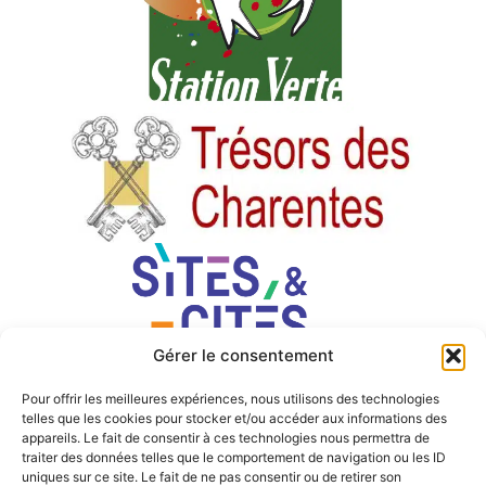
Gérer le consentement
Pour offrir les meilleures expériences, nous utilisons des technologies
telles que les cookies pour stocker et/ou accéder aux informations des
appareils. Le fait de consentir à ces technologies nous permettra de
traiter des données telles que le comportement de navigation ou les ID
uniques sur ce site. Le fait de ne pas consentir ou de retirer son