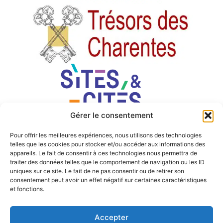
Gérer le consentement
Pour offrir les meilleures expériences, nous utilisons des technologies
telles que les cookies pour stocker et/ou accéder aux informations des
appareils. Le fait de consentir à ces technologies nous permettra de
traiter des données telles que le comportement de navigation ou les ID
uniques sur ce site. Le fait de ne pas consentir ou de retirer son
consentement peut avoir un effet négatif sur certaines caractéristiques
et fonctions.
Accepter