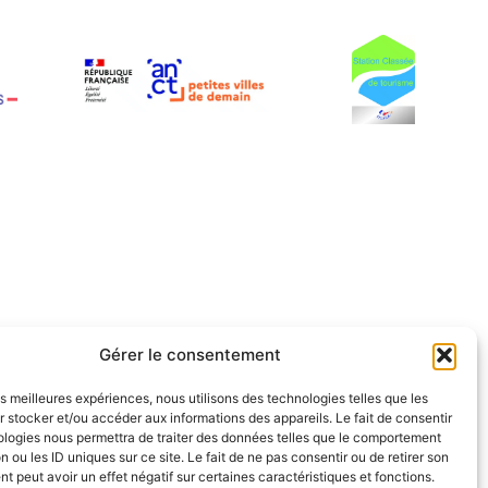
Gérer le consentement
les meilleures expériences, nous utilisons des technologies telles que les
 stocker et/ou accéder aux informations des appareils. Le fait de consentir
ologies nous permettra de traiter des données telles que le comportement
n ou les ID uniques sur ce site. Le fait de ne pas consentir ou de retirer son
 peut avoir un effet négatif sur certaines caractéristiques et fonctions.