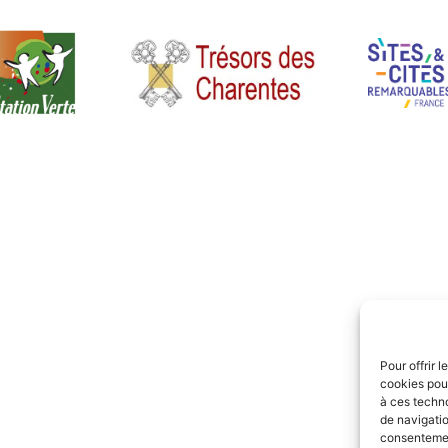
Pour offrir 
cookies pour
à ces techn
de navigatio
consentement