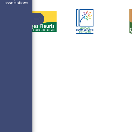
associations