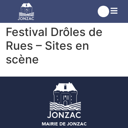
contenu
principal
Festival Drôles de
Rues – Sites en
scène
MAIRIE DE JONZAC