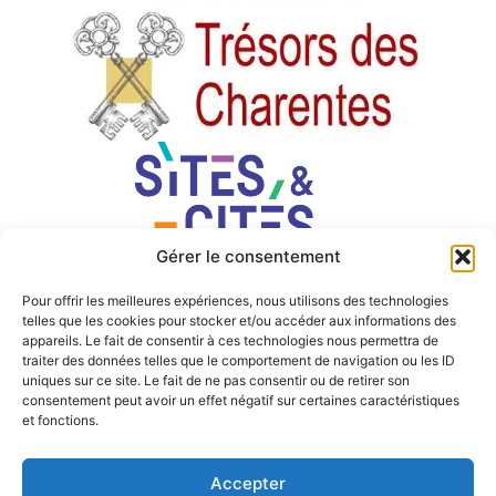
Gérer le consentement
Pour offrir les meilleures expériences, nous utilisons des technologies
telles que les cookies pour stocker et/ou accéder aux informations des
appareils. Le fait de consentir à ces technologies nous permettra de
traiter des données telles que le comportement de navigation ou les ID
uniques sur ce site. Le fait de ne pas consentir ou de retirer son
consentement peut avoir un effet négatif sur certaines caractéristiques
et fonctions.
Accepter