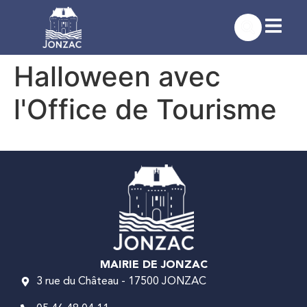
contenu
principal
Halloween avec
l'Office de Tourisme
MAIRIE DE JONZAC
3 rue du Château - 17500 JONZAC