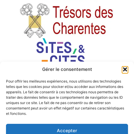
Gérer le consentement
Pour offrir les meilleures expériences, nous utilisons des technologies
telles que les cookies pour stocker et/ou accéder aux informations des
appareils. Le fait de consentir à ces technologies nous permettra de
traiter des données telles que le comportement de navigation ou les ID
uniques sur ce site. Le fait de ne pas consentir ou de retirer son
consentement peut avoir un effet négatif sur certaines caractéristiques
et fonctions.
Accepter