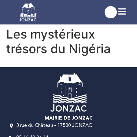
contenu
principal
Les mystérieux
trésors du Nigéria
MAIRIE DE JONZAC
3 rue du Château - 17500 JONZAC