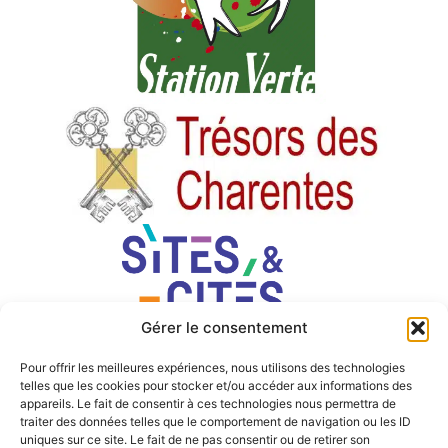
Gérer le consentement
Pour offrir les meilleures expériences, nous utilisons des technologies
telles que les cookies pour stocker et/ou accéder aux informations des
appareils. Le fait de consentir à ces technologies nous permettra de
traiter des données telles que le comportement de navigation ou les ID
uniques sur ce site. Le fait de ne pas consentir ou de retirer son