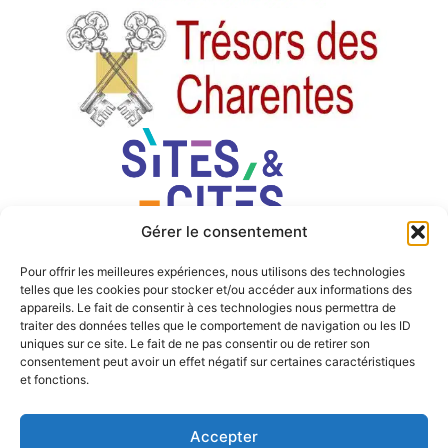
Gérer le consentement
Pour offrir les meilleures expériences, nous utilisons des technologies
telles que les cookies pour stocker et/ou accéder aux informations des
appareils. Le fait de consentir à ces technologies nous permettra de
traiter des données telles que le comportement de navigation ou les ID
uniques sur ce site. Le fait de ne pas consentir ou de retirer son
consentement peut avoir un effet négatif sur certaines caractéristiques
et fonctions.
Accepter