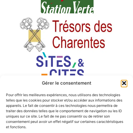
Gérer le consentement
Pour offrir les meilleures expériences, nous utilisons des technologies
telles que les cookies pour stocker et/ou accéder aux informations des
appareils. Le fait de consentir à ces technologies nous permettra de
traiter des données telles que le comportement de navigation ou les ID
uniques sur ce site. Le fait de ne pas consentir ou de retirer son
consentement peut avoir un effet négatif sur certaines caractéristiques
et fonctions.