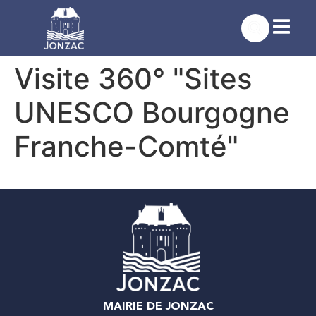
contenu
principal
Visite 360° "Sites
UNESCO Bourgogne
Franche-Comté"
MAIRIE DE JONZAC