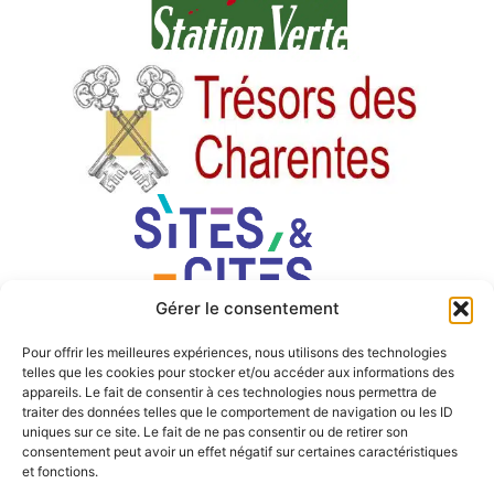
Gérer le consentement
Pour offrir les meilleures expériences, nous utilisons des technologies
telles que les cookies pour stocker et/ou accéder aux informations des
appareils. Le fait de consentir à ces technologies nous permettra de
traiter des données telles que le comportement de navigation ou les ID
uniques sur ce site. Le fait de ne pas consentir ou de retirer son
consentement peut avoir un effet négatif sur certaines caractéristiques
et fonctions.