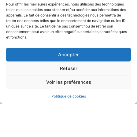
site
légales
Pour offrir les meilleures expériences, nous utilisons des technologies
telles que les cookies pour stocker et/ou accéder aux informations des
appareils. Le fait de consentir à ces technologies nous permettra de
traiter des données telles que le comportement de navigation ou les ID
uniques sur ce site. Le fait de ne pas consentir ou de retirer son
consentement peut avoir un effet négatif sur certaines caractéristiques
et fonctions.
Accepter
Refuser
Voir les préférences
Politique de cookies