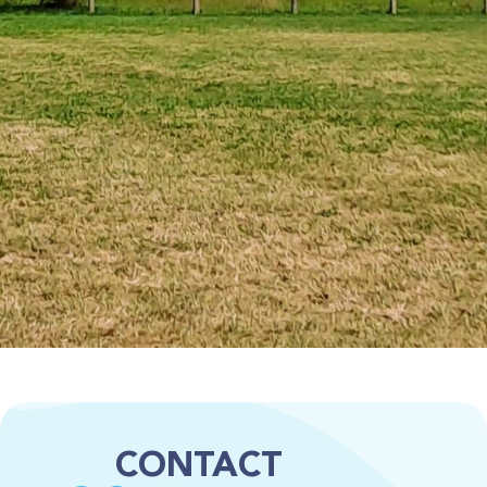
CONTACT