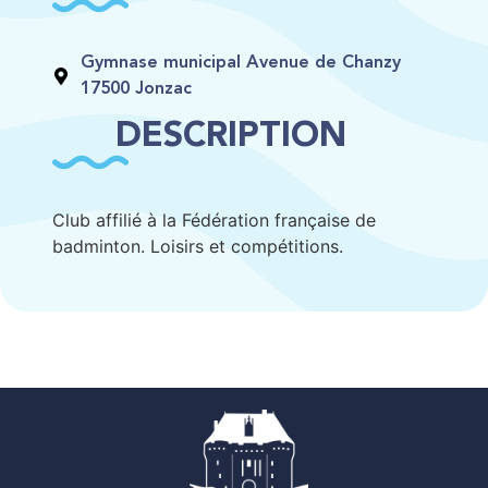
Gymnase municipal Avenue de Chanzy
17500 Jonzac
DESCRIPTION
Club affilié à la Fédération française de
badminton. Loisirs et compétitions.