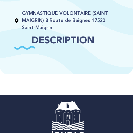
GYMNASTIQUE VOLONTAIRE (SAINT
MAIGRIN) 8 Route de Baignes 17520
Saint-Maigrin
DESCRIPTION