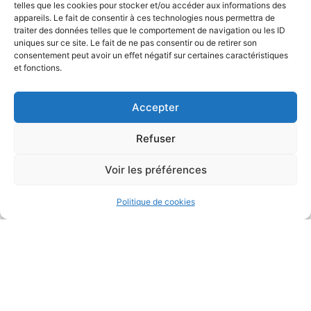
telles que les cookies pour stocker et/ou accéder aux informations des
appareils. Le fait de consentir à ces technologies nous permettra de
traiter des données telles que le comportement de navigation ou les ID
uniques sur ce site. Le fait de ne pas consentir ou de retirer son
consentement peut avoir un effet négatif sur certaines caractéristiques
et fonctions.
Accepter
Refuser
Voir les préférences
Politique de cookies