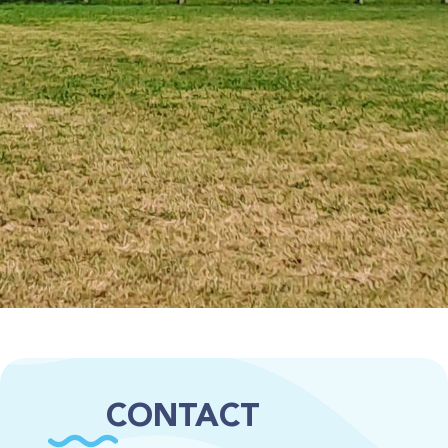
CONTACT