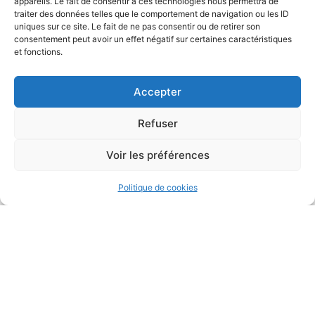
appareils. Le fait de consentir à ces technologies nous permettra de
traiter des données telles que le comportement de navigation ou les ID
uniques sur ce site. Le fait de ne pas consentir ou de retirer son
consentement peut avoir un effet négatif sur certaines caractéristiques
et fonctions.
Accepter
Refuser
Voir les préférences
Politique de cookies