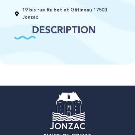
19 bis rue Ruibet et Gâtineau 17500
Jonzac
DESCRIPTION