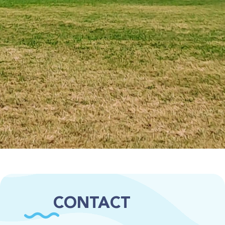
CONTACT