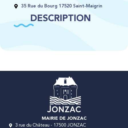
35 Rue du Bourg 17520 Saint-Maigrin
DESCRIPTION
MAIRIE DE JONZAC
3 rue du Château - 17500 JONZAC