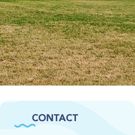
CONTACT