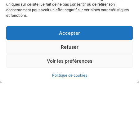
uniques sur ce site. Le fait de ne pas consentir ou de retirer son
consentement peut avoir un effet négatif sur certaines caractéristiques
et fonctions.
Accepter
Refuser
Voir les préférences
Politique de cookies