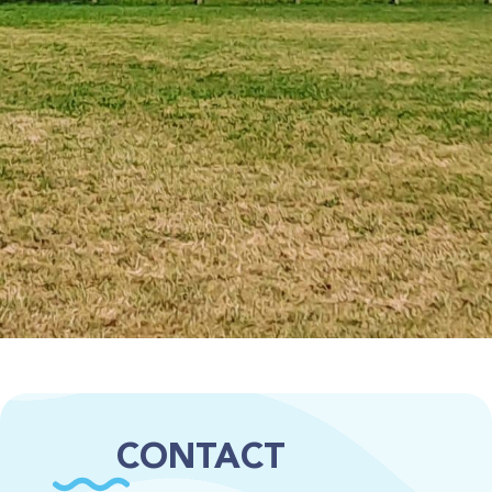
CONTACT