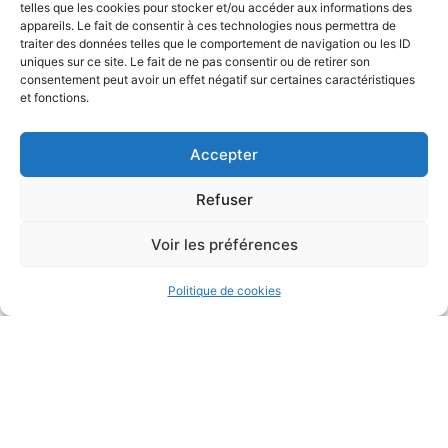
telles que les cookies pour stocker et/ou accéder aux informations des
appareils. Le fait de consentir à ces technologies nous permettra de
traiter des données telles que le comportement de navigation ou les ID
uniques sur ce site. Le fait de ne pas consentir ou de retirer son
consentement peut avoir un effet négatif sur certaines caractéristiques
et fonctions.
Accepter
Refuser
Voir les préférences
Politique de cookies