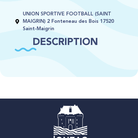
UNION SPORTIVE FOOTBALL (SAINT
MAIGRIN) 2 Fonteneau des Bois 17520
Saint-Maigrin
DESCRIPTION