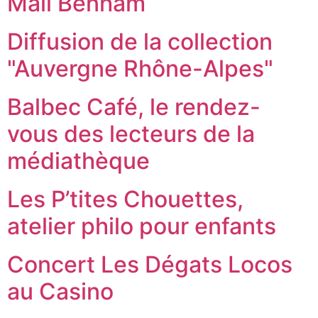
Mali Benham
Diffusion de la collection
"Auvergne Rhône-Alpes"
Balbec Café, le rendez-
vous des lecteurs de la
médiathèque
Les P’tites Chouettes,
atelier philo pour enfants
Concert Les Dégats Locos
au Casino