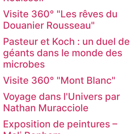
Visite 360° "Les rêves du
Douanier Rousseau"
Pasteur et Koch : un duel de
géants dans le monde des
microbes
Visite 360° "Mont Blanc"
Voyage dans l'Univers par
Nathan Muracciole
Exposition de peintures –