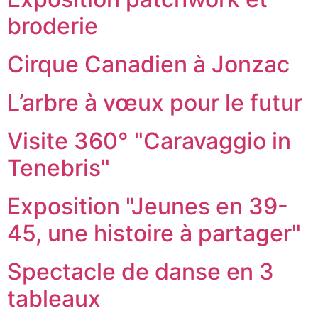
broderie
Cirque Canadien à Jonzac
L’arbre à vœux pour le futur
Visite 360° "Caravaggio in
Tenebris"
Exposition "Jeunes en 39-
45, une histoire à partager"
Spectacle de danse en 3
tableaux