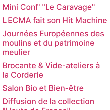
Mini Conf' "Le Caravage"
L'ECMA fait son Hit Machine
Journées Européennes des
moulins et du patrimoine
meulier
Brocante & Vide-ateliers à
la Corderie
Salon Bio et Bien-être
Diffusion de la collection