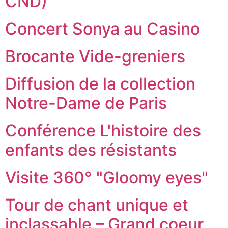
CND)
Concert Sonya au Casino
Brocante Vide-greniers
Diffusion de la collection
Notre-Dame de Paris
Conférence L'histoire des
enfants des résistants
Visite 360° "Gloomy eyes"
Tour de chant unique et
inclassable – Grand coeur