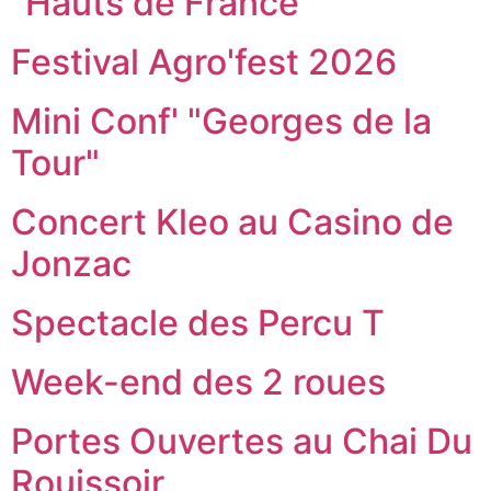
"Hauts de France"
Festival Agro'fest 2026
Mini Conf' "Georges de la
Tour"
Concert Kleo au Casino de
Jonzac
Spectacle des Percu T
Week-end des 2 roues
Portes Ouvertes au Chai Du
Rouissoir