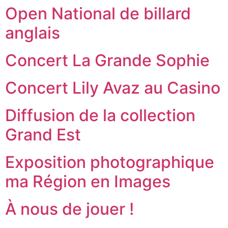
Open National de billard
anglais
Concert La Grande Sophie
Concert Lily Avaz au Casino
Diffusion de la collection
Grand Est
Exposition photographique
ma Région en Images
À nous de jouer !