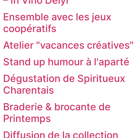
– In Vino Délyr
Ensemble avec les jeux
coopératifs
Atelier "vacances créatives"
Stand up humour à l'aparté
Dégustation de Spiritueux
Charentais
Braderie & brocante de
Printemps
Diffusion de la collection