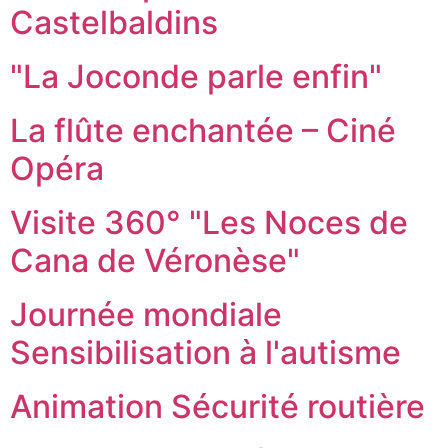
Castelbaldins
"La Joconde parle enfin"
La flûte enchantée – Ciné
Opéra
Visite 360° "Les Noces de
Cana de Véronèse"
Journée mondiale
Sensibilisation à l'autisme
Animation Sécurité routière