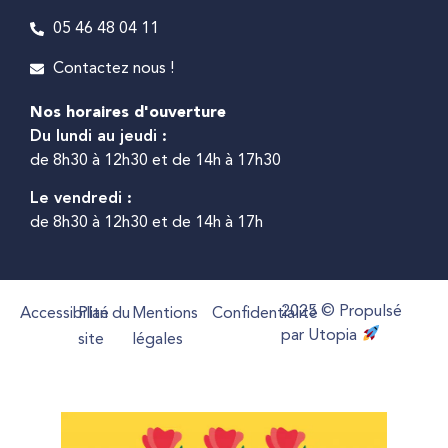
05 46 48 04 11
Contactez nous !
Nos horaires d'ouverture
Du lundi au jeudi :
de 8h30 à 12h30 et de 14h à 17h30
Le vendredi :
de 8h30 à 12h30 et de 14h à 17h
2025 © Propulsé
Accessibilité
Plan du
Mentions
Confidentialité
par Utopia
site
légales