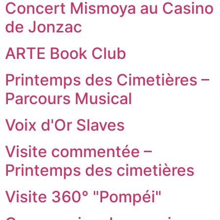
Concert Mismoya au Casino
de Jonzac
ARTE Book Club
Printemps des Cimetières –
Parcours Musical
Voix d'Or Slaves
Visite commentée –
Printemps des cimetières
Visite 360° "Pompéi"