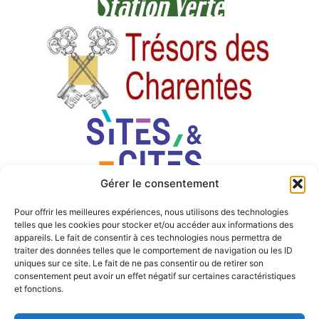
Gérer le consentement
Pour offrir les meilleures expériences, nous utilisons des technologies
telles que les cookies pour stocker et/ou accéder aux informations des
appareils. Le fait de consentir à ces technologies nous permettra de
traiter des données telles que le comportement de navigation ou les ID
uniques sur ce site. Le fait de ne pas consentir ou de retirer son
consentement peut avoir un effet négatif sur certaines caractéristiques
et fonctions.