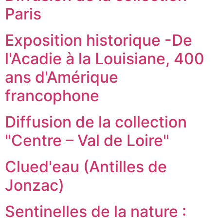
Paris
Exposition historique -De
l'Acadie à la Louisiane, 400
ans d'Amérique
francophone
Diffusion de la collection
"Centre – Val de Loire"
Clued'eau (Antilles de
Jonzac)
Sentinelles de la nature :