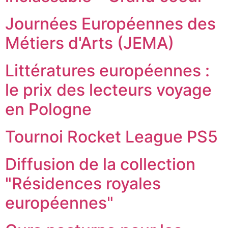
Journées Européennes des
Métiers d'Arts (JEMA)
Littératures européennes :
le prix des lecteurs voyage
en Pologne
Tournoi Rocket League PS5
Diffusion de la collection
"Résidences royales
européennes"