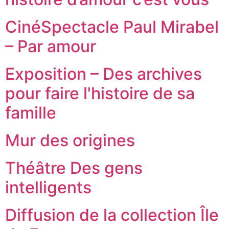
CinéSpectacle Paul Mirabel
– Par amour
Exposition – Des archives
pour faire l'histoire de sa
famille
Mur des origines
Théâtre Des gens
intelligents
Diffusion de la collection Île