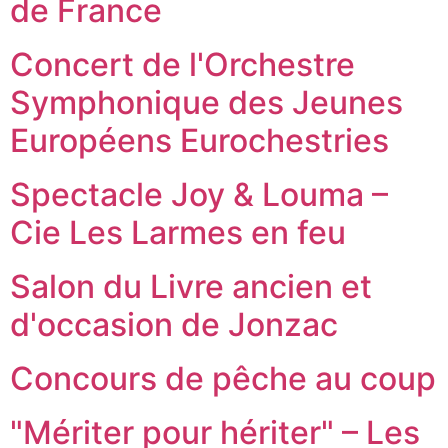
de France
Concert de l'Orchestre
Symphonique des Jeunes
Européens Eurochestries
Spectacle Joy & Louma –
Cie Les Larmes en feu
Salon du Livre ancien et
d'occasion de Jonzac
Concours de pêche au coup
"Mériter pour hériter" – Les