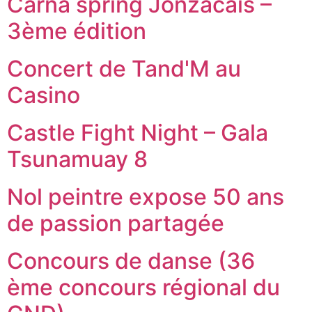
Carna spring Jonzacais –
3ème édition
Concert de Tand'M au
Casino
Castle Fight Night – Gala
Tsunamuay 8
Nol peintre expose 50 ans
de passion partagée
Concours de danse (36
ème concours régional du