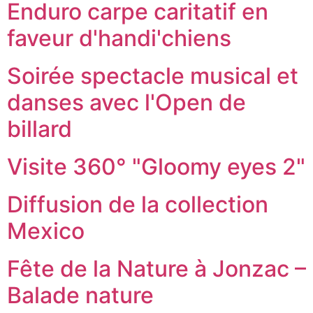
Enduro carpe caritatif en
faveur d'handi'chiens
Soirée spectacle musical et
danses avec l'Open de
billard
Visite 360° "Gloomy eyes 2"
Diffusion de la collection
Mexico
Fête de la Nature à Jonzac –
Balade nature